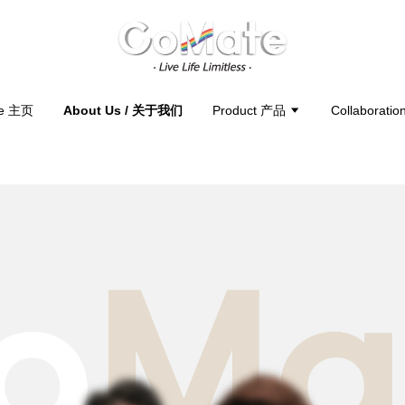
e 主页
About Us / 关于我们
Product 产品
Collaborati